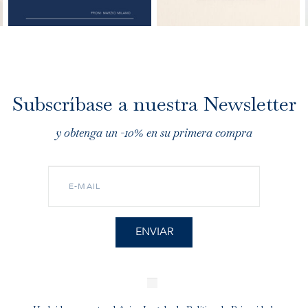
Subscríbase a nuestra Newsletter
y obtenga un -10% en su primera compra