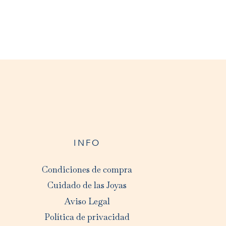
INFO
Condiciones de compra
Cuidado de las Joyas
Aviso Legal
Política de privacidad