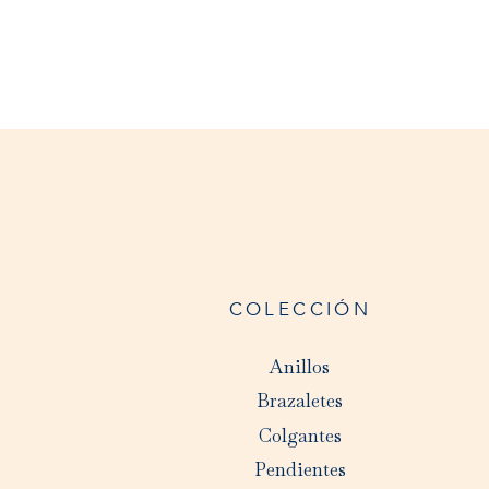
COLECCIÓN
Anillos
Brazaletes
Colgantes
Pendientes