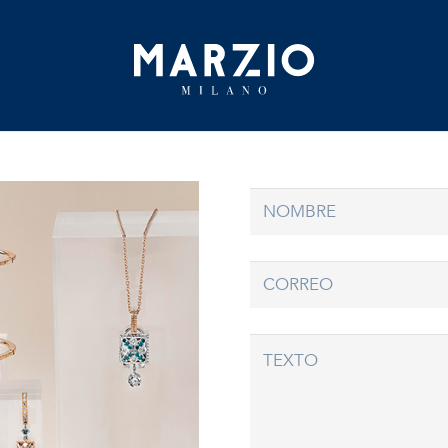
Home
Colección
Origen
Inspiración