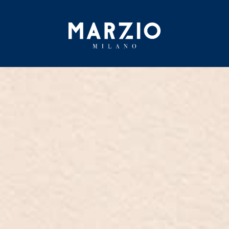
Home
Colección
Origen
Inspiración