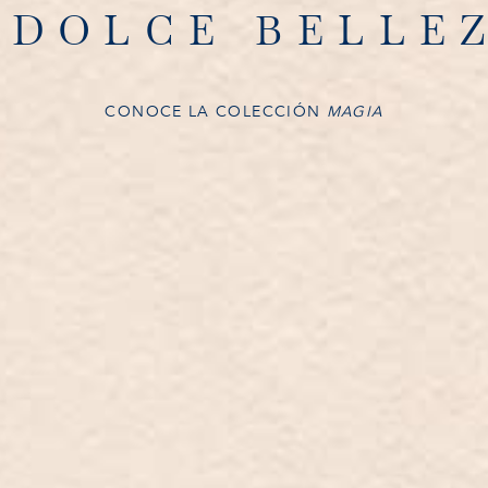
 DOLCE BELLE
CONOCE LA COLECCIÓN
MAGIA