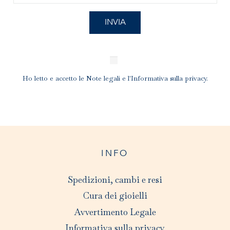
Ho letto e accetto le
Note legali
e l'
Informativa sulla privacy
.
INFO
Spedizioni, cambi e resi
Cura dei gioielli
Avvertimento Legale
Informativa sulla privacy