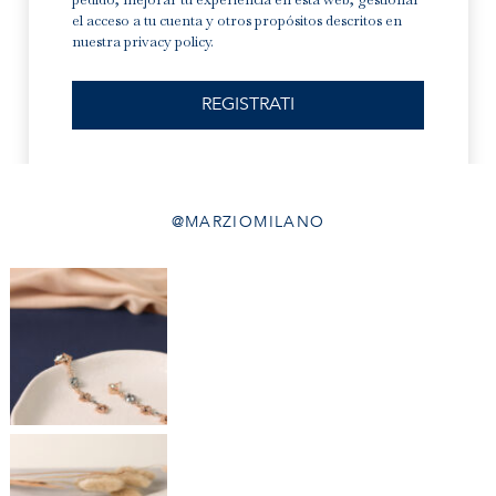
el acceso a tu cuenta y otros propósitos descritos en
nuestra
privacy policy
.
REGISTRATI
@MARZIOMILANO