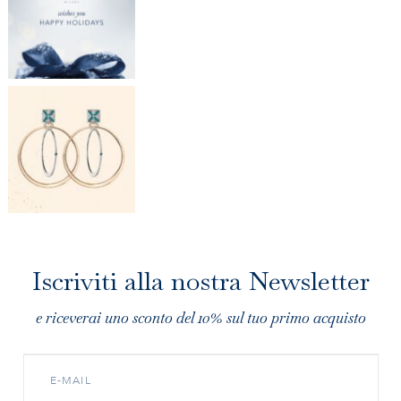
Iscriviti alla nostra Newsletter
e riceverai uno sconto del 10% sul tuo primo acquisto