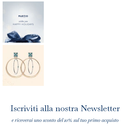
Iscriviti alla nostra Newsletter
e riceverai uno sconto del 10% sul tuo primo acquisto