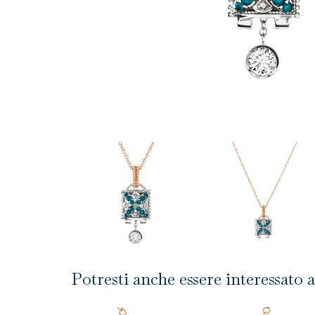
Potresti anche essere interessato a