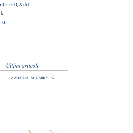
nte di 0,25 kt.
 kt
 kt
Ultimi articoli
AGGIUNGI AL CARRELLO