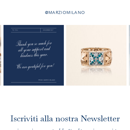
@MARZIOMILANO
Iscriviti alla nostra Newsletter