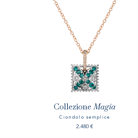
Collezione
Magia
Ciondolo semplice
2.480
€