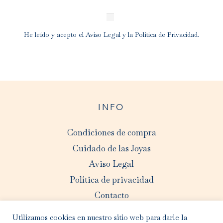
He leído y acepto el
Aviso Legal
y la
Política de Privacidad
.
INFO
Condiciones de compra
Cuidado de las Joyas
Aviso Legal
Política de privacidad
Contacto
Utilizamos cookies en nuestro sitio web para darle la