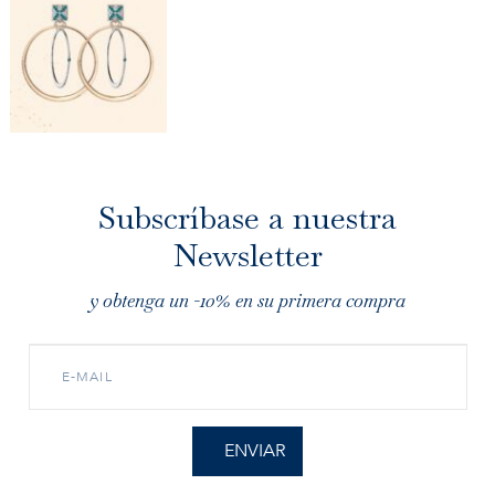
Subscríbase a nuestra
Newsletter
y obtenga un -10% en su primera compra