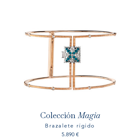
Colección
Magia
Brazalete rígido
5.890
€