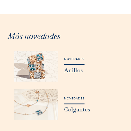
Más novedades
NOVEDADES
Anillos
NOVEDADES
Colgantes