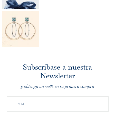
Subscríbase a nuestra
Newsletter
y obtenga un -10% en su primera compra