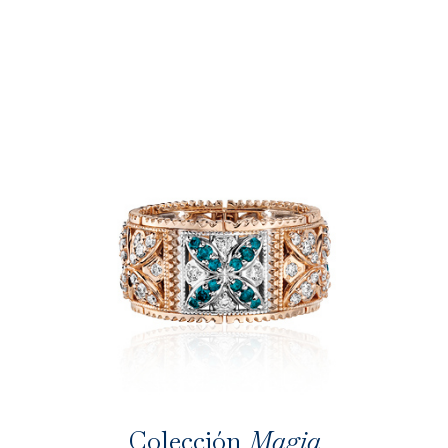
Colección
Magia