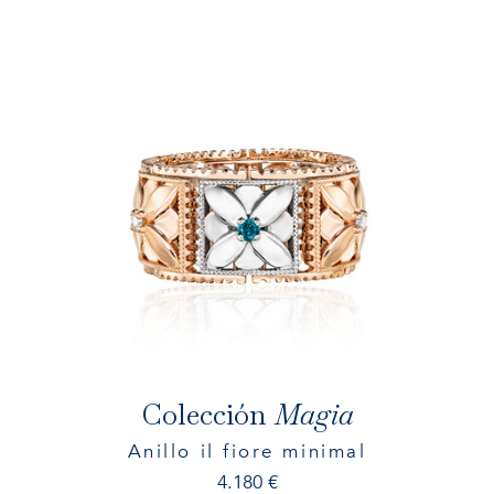
Colección
Magia
Anillo il fiore minimal
4.180
€