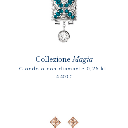
Collezione
Magia
Ciondolo con diamante 0,25 kt.
4.400
€