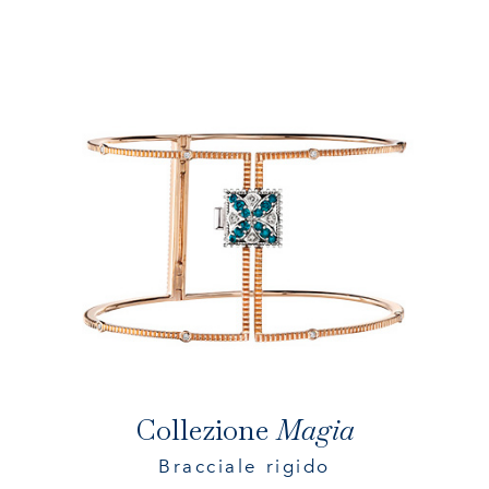
Collezione
Magia
Bracciale rigido