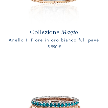
Collezione
Magia
Anello Il Fiore in oro bianco full pavé
5.990
€