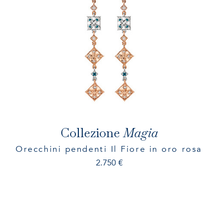
Collezione
Magia
Orecchini pendenti Il Fiore in oro rosa
2.750
€