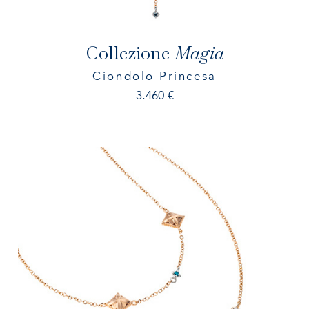
Collezione
Magia
Ciondolo Princesa
3.460
€