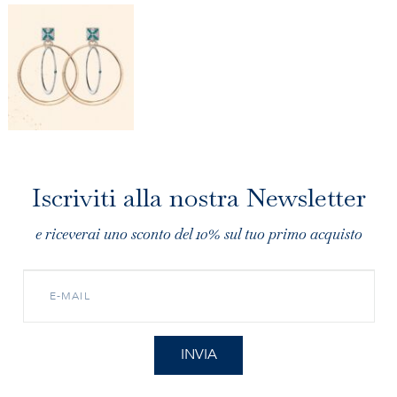
Iscriviti alla nostra Newsletter
e riceverai uno sconto del 10% sul tuo primo acquisto