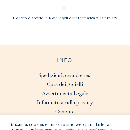
Ho letto e accetto le
Note legali
e l'
Informativa sulla privacy
.
INFO
Spedizioni, cambi e resi
Cura dei gioielli
Avvertimento Legale
Informativa sulla privacy
Contatto
Utilizamos cookies en nuestro sitio web para darle la
experiencia más relevante recordando sus preferencias y