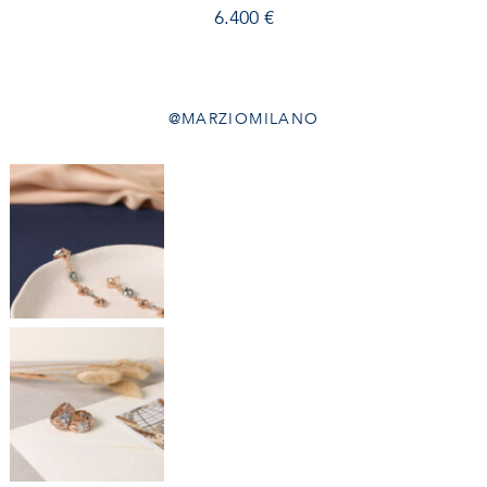
6.400
€
@MARZIOMILANO