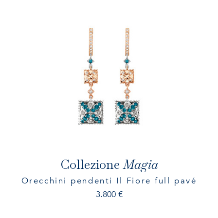
Collezione
Magia
Orecchini pendenti Il Fiore full pavé
3.800
€