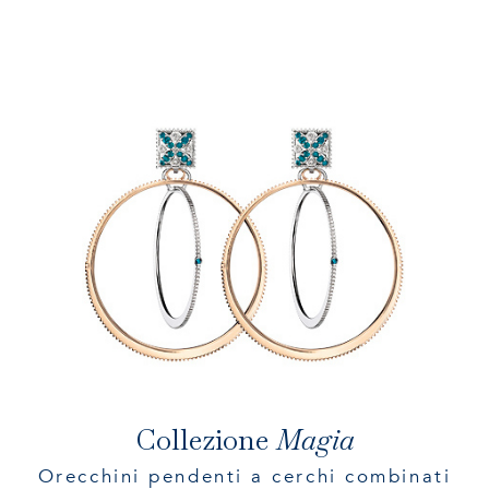
Collezione
Magia
Orecchini pendenti a cerchi combinati