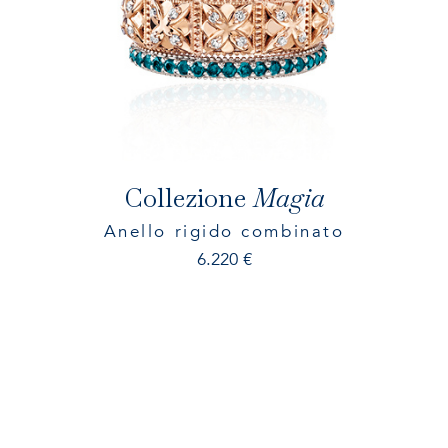
Collezione
Magia
Anello rigido combinato
6.220
€