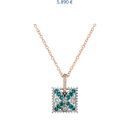
5.890
€