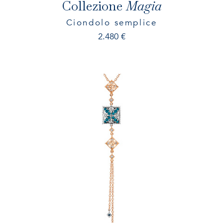
Collezione
Magia
Ciondolo semplice
2.480
€