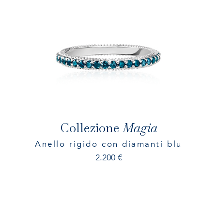
Collezione
Magia
Anello rigido con diamanti blu
2.200
€