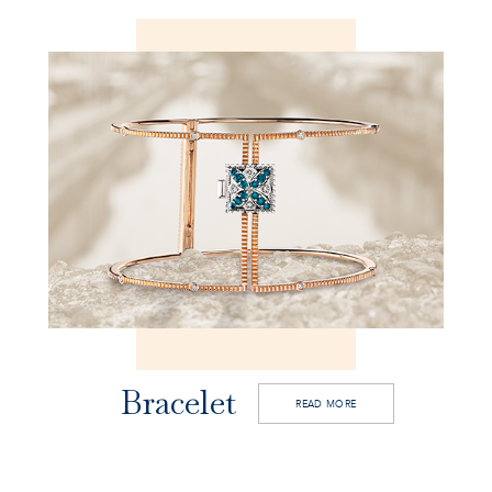
Bracelet
READ MORE