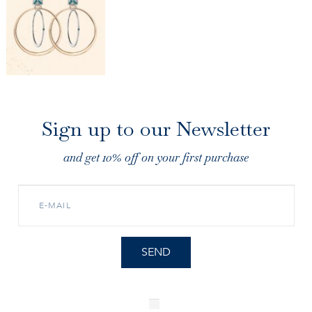
Sign up to our Newsletter
and get 10% off on your first purchase